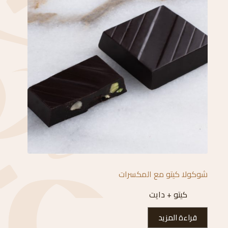
شوكولا كيتو مع المكسرات
كيتو + دايت
قراءة المزيد