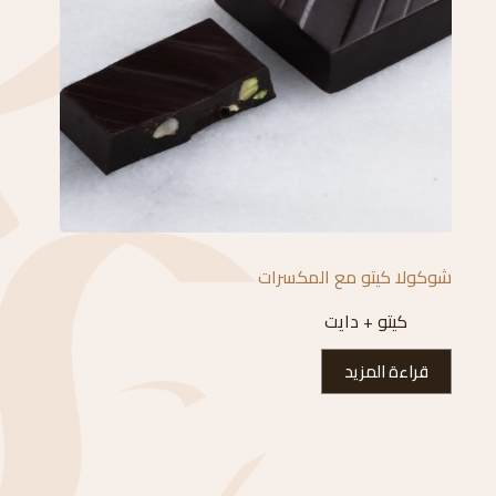
شوكولا كيتو مع المكسرات
كيتو + دايت
قراءة المزيد