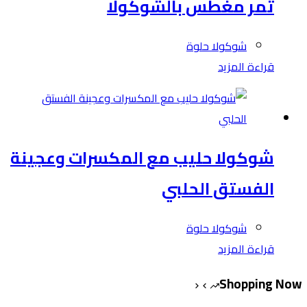
تمر مغطس بالشوكولا
شوكولا حلوة
قراءة المزيد
شوكولا حليب مع المكسرات وعجينة
الفستق الحلبي
شوكولا حلوة
قراءة المزيد
Shopping Now