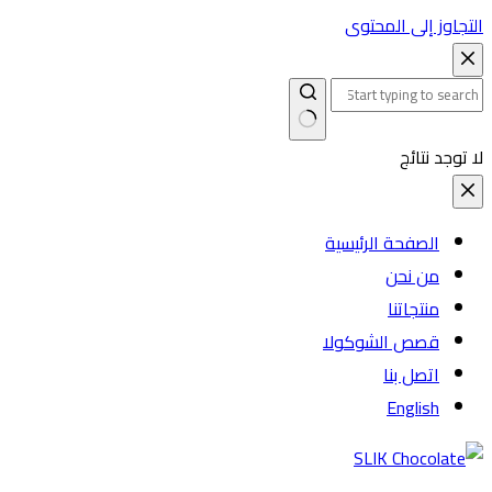
التجاوز إلى المحتوى
لا توجد نتائج
الصفحة الرئيسية
من نحن
منتجاتنا
قصص الشوكولا
اتصل بنا
English