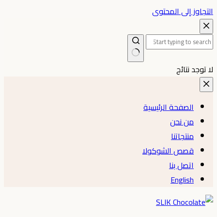
التجاوز إلى المحتوى
لا توجد نتائج
الصفحة الرئيسية
من نحن
منتجاتنا
قصص الشوكولا
اتصل بنا
English