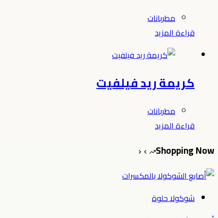
مطربانات
قراءة المزيد
كريمة ريد فيلفيت
مطربانات
قراءة المزيد
Shopping Now
شوكولا حلوة