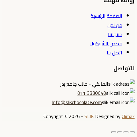
روابط مهمة
الصفحة الرئيسية
من نحن
منتجاتنا
قصص الشوكولا
اتصل بنا
للتواصل
المالكي - جانب جامع بدر
3330640 011
Info@slikchocolate.com
Copyright © 2026 -
SLIK
Designed by
Climax