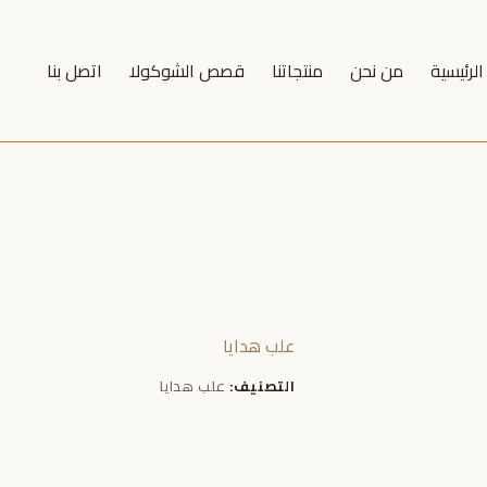
لرئيسية
من نحن
منتجاتنا
قصص الشوكولا
اتصل بنا
علب هدايا
التصنيف:
علب هدايا