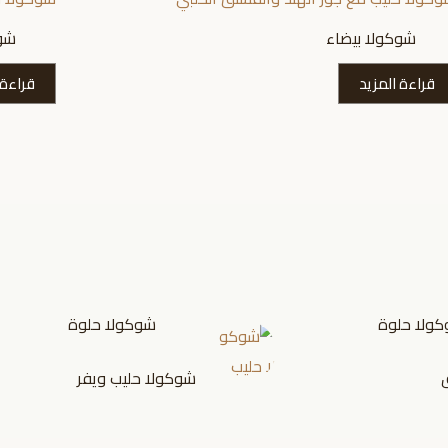
شوكولا بيضاء
شوك
قراءة المزيد
قراءة 
ولا حلوة
شوكولا حلوة
شوكولا حليب ويفر