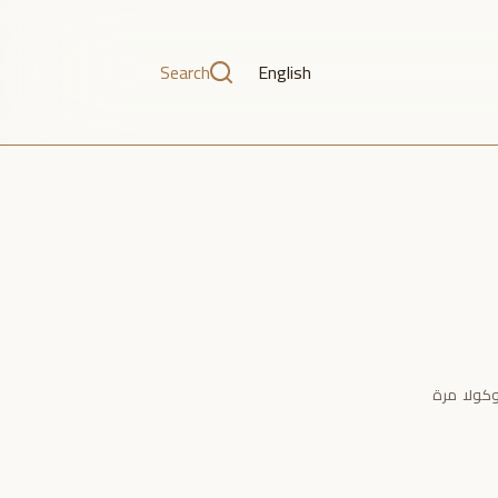
Search
English
كولا مرة