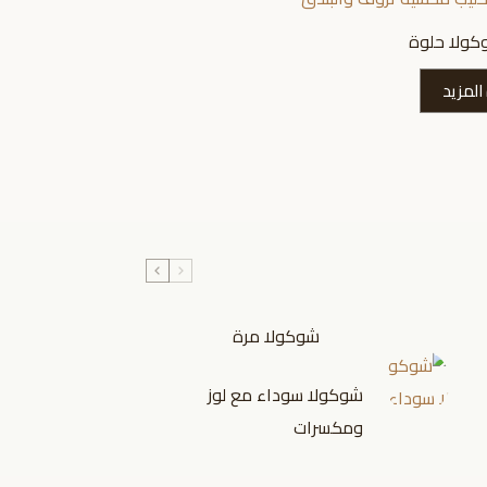
ولا حلوة
المزيد
شوكولا مرة
شوكولا سوداء مع لوز
ومكسرات