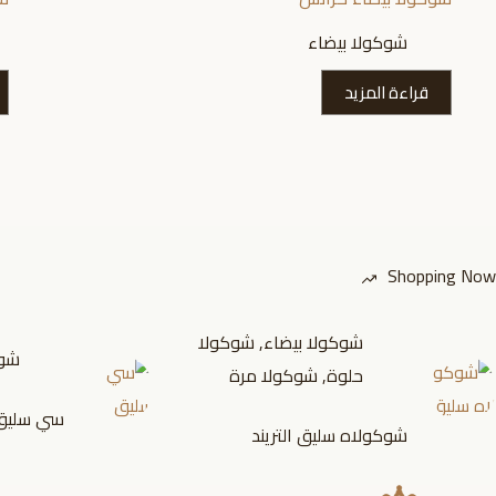
شوكولا بيضاء
قراءة المزيد
Shopping Now
شوكولا بيضاء
,
شوكولا
شوك
حلوة
,
شوكولا مرة
سي سليق
شوكولاه سليق التريند