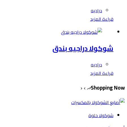
دراجيه
قراءة المزيد
شوكولا دراجيه بندق
دراجيه
قراءة المزيد
Shopping Now
شوكولا حلوة