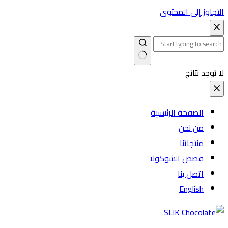
التجاوز إلى المحتوى
لا توجد نتائج
الصفحة الرئيسية
من نحن
منتجاتنا
قصص الشوكولا
اتصل بنا
English