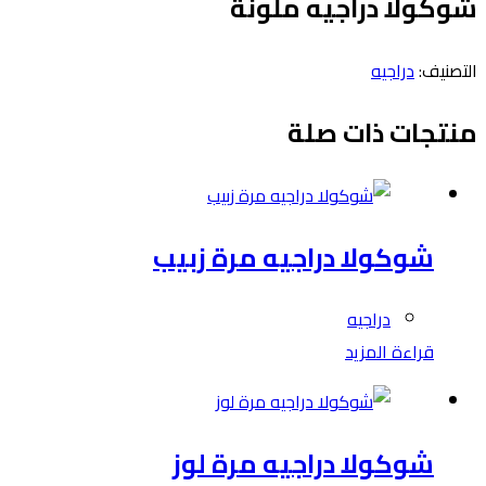
شوكولا دراجيه ملونة
التصنيف:
دراجيه
منتجات ذات صلة
شوكولا دراجيه مرة زبيب
دراجيه
قراءة المزيد
شوكولا دراجيه مرة لوز