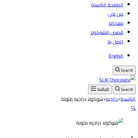
الصفحة الرئيسية
من نحن
منتجاتنا
قصص الشوكولا
اتصل بنا
English
Search
Search
القائمة
الرئيسية
دراجيه
شوكولا دراجيه ملونة
🔍