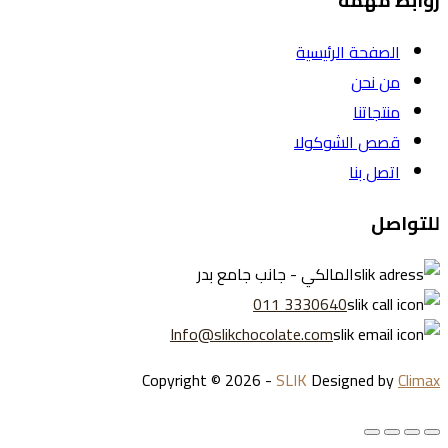
روابط مهمة
الصفحة الرئيسية
من نحن
منتجاتنا
قصص الشوكولا
اتصل بنا
للتواصل
المالكي - جانب جامع بدر
3330640 011
Info@slikchocolate.com
Copyright © 2026 -
SLIK
Designed by
Climax