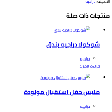
التصنيف:
دراجيه
منتجات ذات صلة
شوكولا دراجيه بندق
دراجيه
قراءة المزيد
ملبس حفل استقبال مولودة
دراجيه