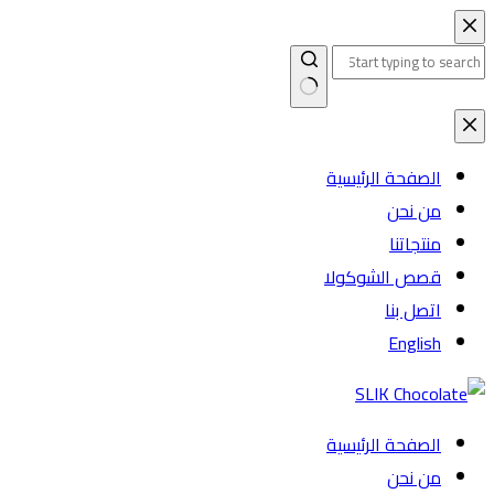
التجاوز
إلى
المحتوى
لا
توجد
الصفحة الرئيسية
نتائج
من نحن
منتجاتنا
قصص الشوكولا
اتصل بنا
English
الصفحة الرئيسية
من نحن