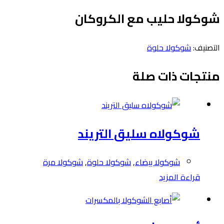
شوكولا حليب مع الكروكان
التصنيف:
شوكولا حلوة
منتجات ذات صلة
شوكولاه سليق التريند
شوكولا بيضاء
,
شوكولا حلوة
,
شوكولا مرة
قراءة المزيد