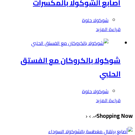
أصابع الشوكولا بالمكسرات
شوكولا حلوة
قراءة المزيد
شوكولا بالكروكان مع الفستق
الحلبي
شوكولا حلوة
قراءة المزيد
Shopping Now