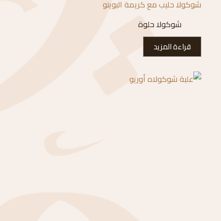
شوكولا حليب مع كريمة البوينو
شوكولا حلوة
قراءة المزيد