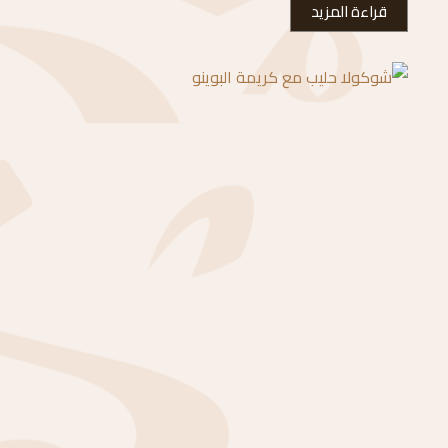
قراءة المزيد