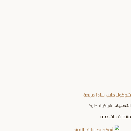
شوكولا حليب سادا مربعة
التصنيف:
شوكولا حلوة
منتجات ذات صلة