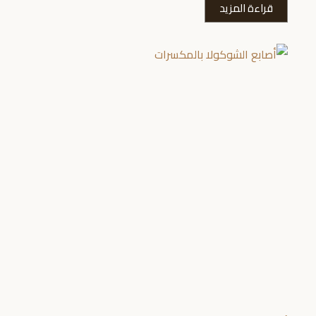
قراءة المزيد