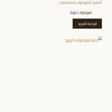
أصابع الشوكولا بالمكسرات
شوكولا حلوة
قراءة المزيد