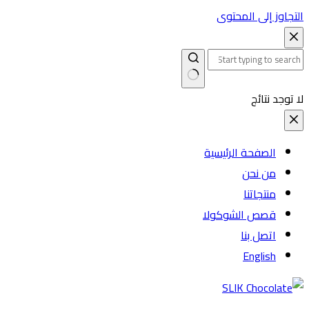
التجاوز إلى المحتوى
لا توجد نتائج
الصفحة الرئيسية
من نحن
منتجاتنا
قصص الشوكولا
اتصل بنا
English