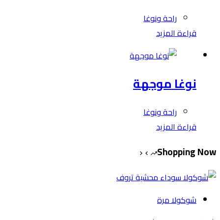
راحة ونوغا
قراءة المزيد
نوغا موجهة
راحة ونوغا
قراءة المزيد
Shopping Now
شوكولا مرة