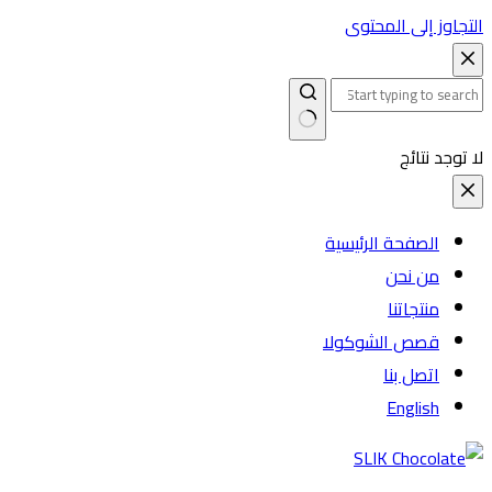
التجاوز إلى المحتوى
لا توجد نتائج
الصفحة الرئيسية
من نحن
منتجاتنا
قصص الشوكولا
اتصل بنا
English