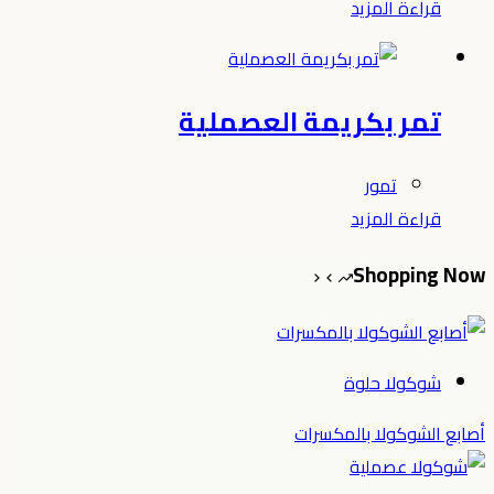
قراءة المزيد
تمر بكريمة العصملية
تمور
قراءة المزيد
Shopping Now
شوكولا حلوة
أصابع الشوكولا بالمكسرات