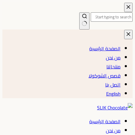
التجاوز
إلى
المحتوى
لا
توجد
الصفحة الرئيسية
نتائج
من نحن
منتجاتنا
قصص الشوكولا
اتصل بنا
English
الصفحة الرئيسية
من نحن