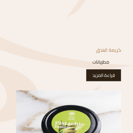
كريمة البندق
مطربانات
قراءة المزيد