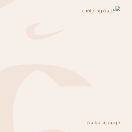
كريمة ريد فيلفيت