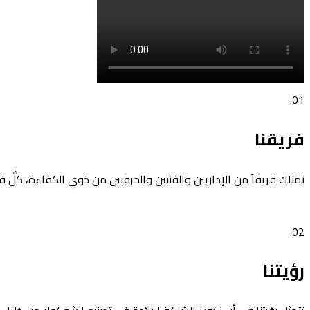
01.
فريقنا
نمتلك فريقاً من الإداريين والفنيين والحرفيين من ذوي الكفاءة، كلّ
02.
رؤيتنا