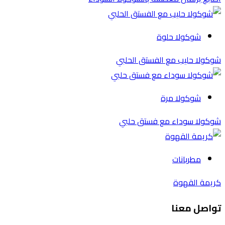
شوكولا حلوة
شوكولا حليب مع الفستق الحلبي
شوكولا مرة
شوكولا سوداء مع فستق حلبي
مطربانات
كريمة القهوة
تواصل معنا