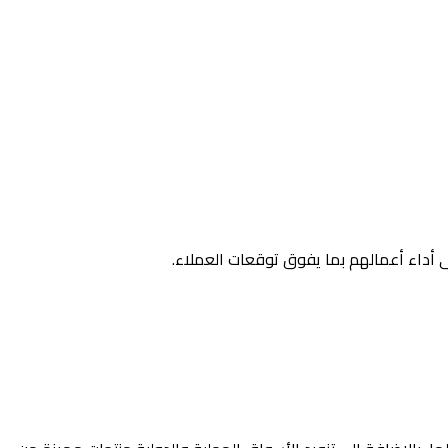
لى أداء أعمالهم بما يفوق توقعات العملاء.