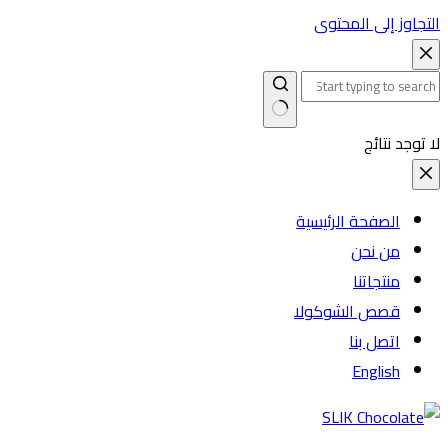
التجاوز إلى المحتوى
لا توجد نتائج
الصفحة الرئيسية
من نحن
منتجاتنا
قصص الشوكولا
اتصل بنا
English